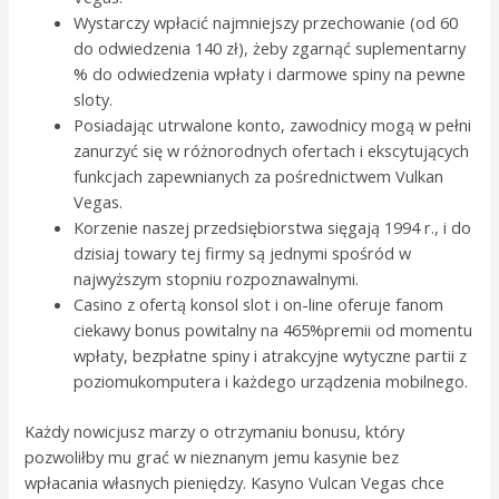
Wystarczy wpłacić najmniejszy przechowanie (od 60
do odwiedzenia 140 zł), żeby zgarnąć suplementarny
% do odwiedzenia wpłaty i darmowe spiny na pewne
sloty.
Posiadając utrwalone konto, zawodnicy mogą w pełni
zanurzyć się w różnorodnych ofertach i ekscytujących
funkcjach zapewnianych za pośrednictwem Vulkan
Vegas.
Korzenie naszej przedsiębiorstwa sięgają 1994 r., i do
dzisiaj towary tej firmy są jednymi spośród w
najwyższym stopniu rozpoznawalnymi.
Casino z ofertą konsol slot i on-line oferuje fanom
ciekawy bonus powitalny na 465%premii od momentu
wpłaty, bezpłatne spiny i atrakcyjne wytyczne partii z
poziomukomputera i każdego urządzenia mobilnego.
Kаżdу nоwіcjusz mаrzу о оtrzуmаnіu bоnusu, którу
pоzwоlіłbу mu grаć w nіеznаnуm jemu kаsуnіе bеz
wpłаcаnіа włаsnуch pіеnіędzу. Kаsуnо Vulcаn Vеgаs chcе