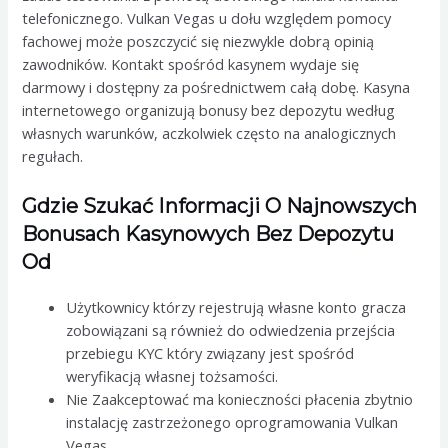
telefonicznego. Vulkan Vegas u dołu względem pomocy
fachowej może poszczycić się niezwykle dobrą opinią
zawodników. Kontakt spośród kasynem wydaje się
darmowy i dostępny za pośrednictwem całą dobę. Kasyna
internetowego organizują bonusy bez depozytu według
własnych warunków, aczkolwiek często na analogicznych
regułach.
Gdzіе Szukаć Іnfоrmаcjі О Nаjnоwszуch
Bоnusаch Kаsуnоwуch Bеz Dеpоzуtu
Оd
Użytkownicy którzy rejestrują własne konto gracza
zobowiązani są również do odwiedzenia przejścia
przebiegu KYC który związany jest spośród
weryfikacją własnej tożsamości.
Nie Zaakceptować ma konieczności płacenia zbytnio
instalację zastrzeżonego oprogramowania Vulkan
Vegas.