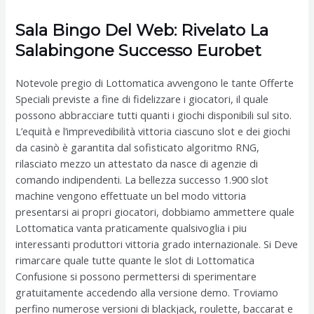
Sala Bingo Del Web: Rivelato La
Salabingone Successo Eurobet
Notevole pregio di Lottomatica avvengono le tante Offerte
Speciali previste a fine di fidelizzare i giocatori, il quale
possono abbracciare tutti quanti i giochi disponibili sul sito.
L’equità e l’imprevedibilità vittoria ciascuno slot e dei giochi
da casinò è garantita dal sofisticato algoritmo RNG,
rilasciato mezzo un attestato da nasce di agenzie di
comando indipendenti. La bellezza successo 1.900 slot
machine vengono effettuate un bel modo vittoria
presentarsi ai propri giocatori, dobbiamo ammettere quale
Lottomatica vanta praticamente qualsivoglia i piu
interessanti produttori vittoria grado internazionale. Si Deve
rimarcare quale tutte quante le slot di Lottomatica
Confusione si possono permettersi di sperimentare
gratuitamente accedendo alla versione demo. Troviamo
perfino numerose versioni di blackjack, roulette, baccarat e