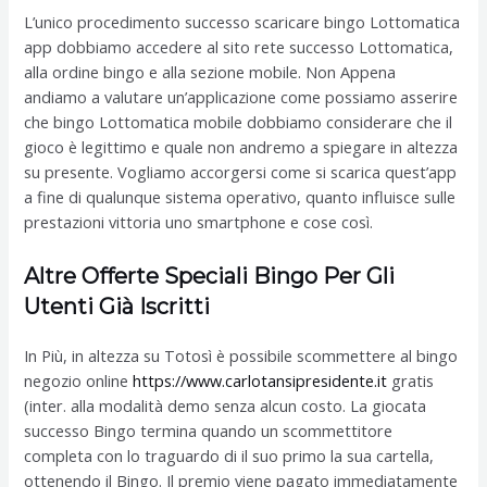
L’unico procedimento successo scaricare bingo Lottomatica
app dobbiamo accedere al sito rete successo Lottomatica,
alla ordine bingo e alla sezione mobile. Non Appena
andiamo a valutare un’applicazione come possiamo asserire
che bingo Lottomatica mobile dobbiamo considerare che il
gioco è legittimo e quale non andremo a spiegare in altezza
su presente. Vogliamo accorgersi come si scarica quest’app
a fine di qualunque sistema operativo, quanto influisce sulle
prestazioni vittoria uno smartphone e cose così.
Altre Offerte Speciali Bingo Per Gli
Utenti Già Iscritti
In Più, in altezza su Totosì è possibile scommettere al bingo
negozio online
https://www.carlotansipresidente.it
gratis
(inter. alla modalità demo senza alcun costo. La giocata
successo Bingo termina quando un scommettitore
completa con lo traguardo di il suo primo la sua cartella,
ottenendo il Bingo. Il premio viene pagato immediatamente