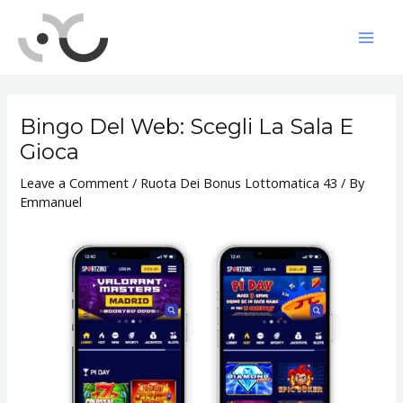
Skip
to
Mai
content
Men
Bingo Del Web: Scegli La Sala E
Gioca
Leave a Comment
/
Ruota Dei Bonus Lottomatica 43
/ By
Emmanuel