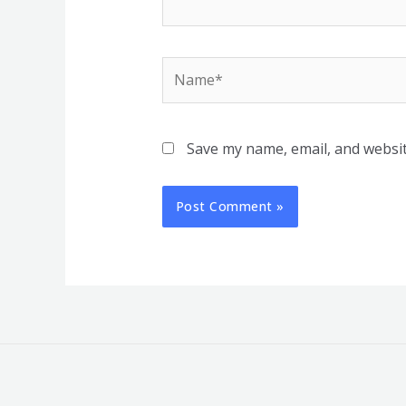
Name*
Save my name, email, and websit