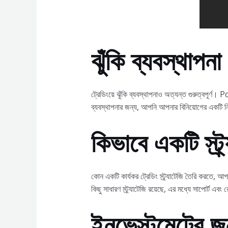
ঝুঁকি ব্যবস্থাপনা
ট্রেডিংয়ে ঝুঁকি ব্যবস্থাপনাও অত্যন্ত গুরুত্বপূর
ব্যবস্থাপনার জন্য, আপনি আপনার বিনিয়োগের একটি নির্
কিভাবে একটি স্ট্
কোন একটি কার্যকর ট্রেডিং স্ট্র্যাটেজি তৈরি করতে,
কিছু সাধারণ স্ট্র্যাটেজি রয়েছে, এর মধ্যে সাপোর্ট 
ইনভেস্টমেন্টের জ