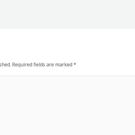
shed.
Required fields are marked
*