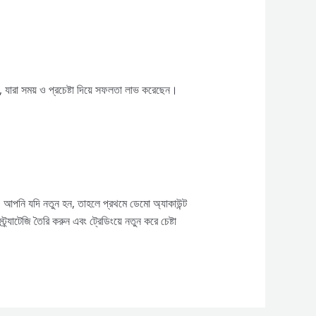
ারা সময় ও প্রচেষ্টা দিয়ে সফলতা লাভ করেছেন।
 আপনি যদি নতুন হন, তাহলে প্রথমে ডেমো অ্যাকাউন্ট
যাটেজি তৈরি করুন এবং ট্রেডিংয়ে নতুন করে চেষ্টা