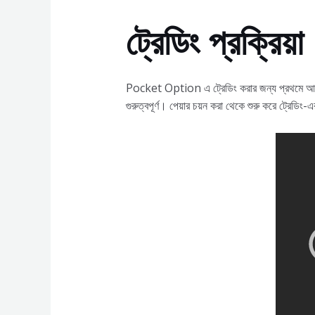
ট্রেডিং প্রক্রিয়া
Pocket Option এ ট্রেডিং করার জন্য প্রথমে আপনাকে
গুরুত্বপূর্ণ। পেয়ার চয়ন করা থেকে শুরু করে ট্রেডি