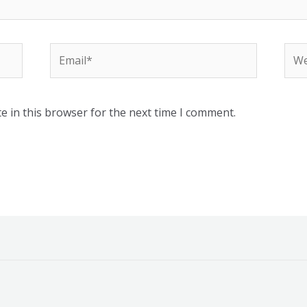
Email*
Web
e in this browser for the next time I comment.