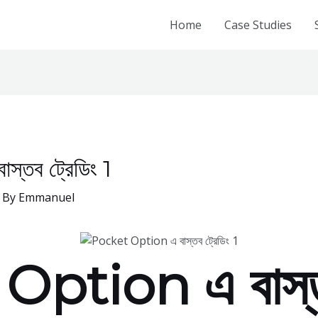
Home
Case Studies
তব ট্রেডিং 1
 By
Emmanuel
ption এ বাস্তব