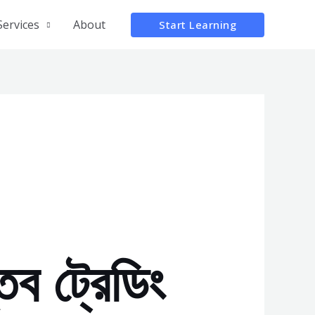
Services
About
Start Learning
 ট্রেডিং