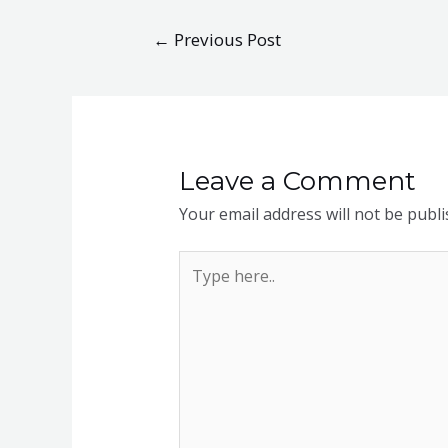
Post
←
Previous Post
navigation
Leave a Comment
Your email address will not be publi
Type
here..