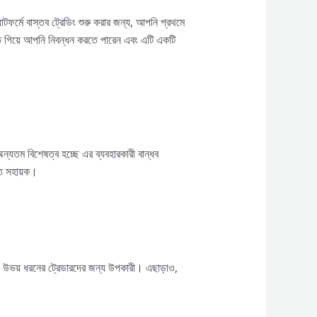
ফর্মে বাস্তব ট্রেডিং শুরু করার জন্য, আপনি প্রথমে
 গিয়ে আপনি নিবন্ধন করতে পারেন এবং এটি একটি
যতম বিশেষত্ব হচ্ছে এর ব্যবহারকারী বান্ধব
্ত সহায়ক।
ো উভয় ধরনের ট্রেডারদের জন্য উপকারী। এছাড়াও,