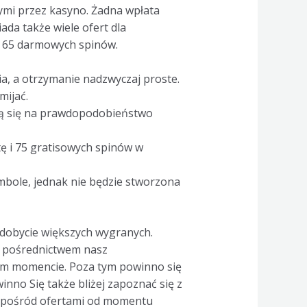
ymi przez kasyno. Żadna wpłata
ada także wiele ofert dla
i 65 darmowych spinów.
a, a otrzymanie nadzwyczaj proste.
mijać.
ą się na prawdopodobieństwo
ę i 75 gratisowych spinów w
bole, jednak nie będzie stworzona
dobycie większych wygranych.
a pośrednictwem nasz
nym momencie. Poza tym powinno się
inno Się także bliżej zapoznać się z
 spośród ofertami od momentu