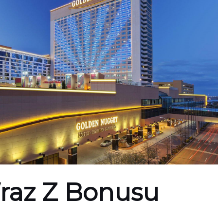
Wraz Z Bonusu