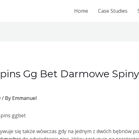
Home
Case Studies
Spins Gg Bet Darmowe Spiny
0
/ By
Emmanuel
tywuje się także wówczas gdy na jednym z dwóch bębnów poja