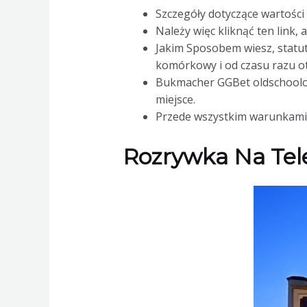
Szczegóły dotyczące wartości
Należy więc kliknąć ten link, 
Jakim Sposobem wiesz, statut 
komórkowy i od czasu razu o
Bukmacher GGBet oldschoolowa
miejsce.
Przede wszystkim warunkami
Rozrywka Na Te