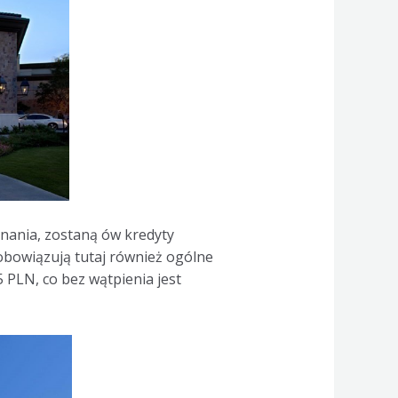
znania, zostaną ów kredyty
obowiązują tutaj również ogólne
PLN, co bez wątpienia jest