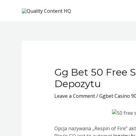
Skip
to
content
Gg Bet 50 Free 
Depozytu
Leave a Comment
/
Ggbet Casino 9
Opcja nazywana „Respin of Fire” ak