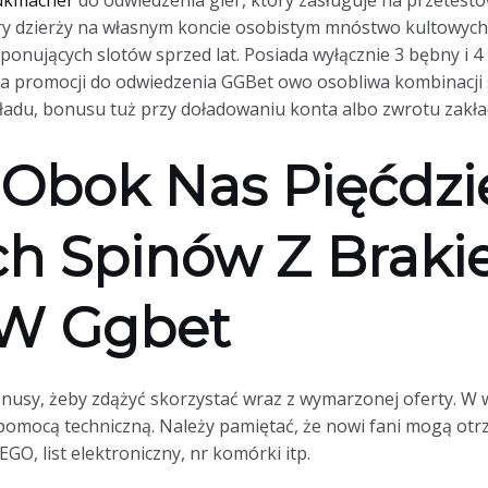
bukmacher
do odwiedzenia gier, który zasługuje na przetesto
ry dzierży na własnym koncie osobistym mnóstwo kultowyc
ponujących slotów sprzed lat. Posiada wyłącznie 3 bębny i 4 
 promocji do odwiedzenia GGBet owo osobliwa kombinacji 
adu, bonusu tuż przy doładowaniu konta albo zwrotu zakła
Obok Nas Pięćdzie
ch Spinów Z Brak
 W Ggbet
usy, żeby zdążyć skorzystać wraz z wymarzonej oferty. W w
 pomocą techniczną. Należy pamiętać, że nowi fani mogą otrz
O, list elektroniczny, nr komórki itp.