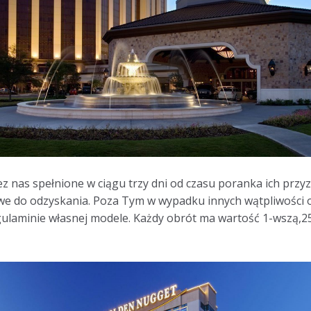
ez nas spełnione w ciągu trzy dni od czasu poranka ich przy
we do odzyskania. Poza Tym w wypadku innych wątpliwości 
laminie własnej modele. Każdy obrót ma wartość 1-wszą,25 