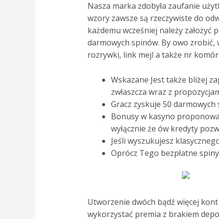
Nasza marka zdobyła zaufanie użytk
wzory zawsze są rzeczywiste do od
każdemu wcześniej należy założyć p
darmowych spinów. By owo zrobić, wy
rozrywki, link mejl a także nr komór
Wskazane Jest także bliżej z
zwłaszcza wraz z propozycjam
Gracz zyskuje 50 darmowych s
Bonusy w kasyno proponowane
wyłącznie że ów kredyty pozwa
Jeśli wyszukujesz klasycznego
Oprócz Tego bezpłatne spiny
Utworzenie dwóch bądź więcej kont
wykorzystać premia z brakiem depo