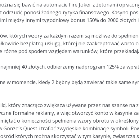
ożna się bawić na automacie Fire Joker z żetonami opłacon
cz odrzucić ponosi żadnego ryzyka finansowego. Kasyno posi
nimi między innymi tygodniowy bonus 150% do 2000 złotych 
w, których wzory za każdym razem są możliwe do spełnieni
łkowicie bezpłatną usługą, której nie zaakceptować warto o
ie różne pod spodem względem warunków, które przekładaj
 najmniej 40 złotych, odbierzemy nadprogram 125% za wpłat
ne w momencie, kiedy 2 bębny będą zawierać takie same sym
d, który znacząco zwiększa używane przez nas szanse na z
yczne formalne reklamy, a więc otworzyć konto w kasynie z
amiętać o konieczności spełnienia wzory obrotu w określo
w Gonzo’s Quest i trafiać zwycięskie kombinacje symboli. Pow
ośród których można skorzystać w tym kasynie, zwłaszcza