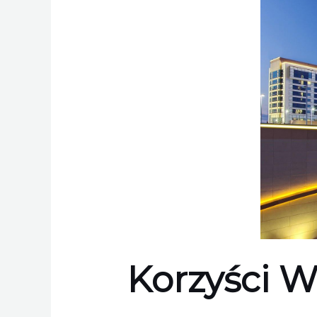
Korzyści 