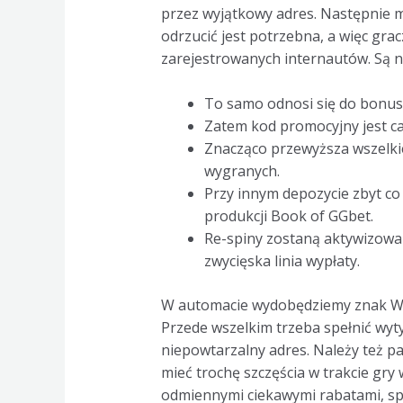
przez wyjątkowy adres. Następnie m
odrzucić jest potrzebna, a więc gra
zarejestrowanych internautów. Są 
To samo odnosi się do bonusó
Zatem kod promocyjny jest ca
Znacząco przewyższa wszelk
wygranych.
Przy innym depozycie zbyt co
produkcji Book of GGbet.
Re-spiny zostaną aktywizowa
zwycięska linia wypłaty.
W automacie wydobędziemy znak Wil
Przede wszelkim trzeba spełnić wyt
niepowtarzalny adres. Należy też p
mieć trochę szczęścia w trakcie gry 
odmiennymi ciekawymi rabatami, sp