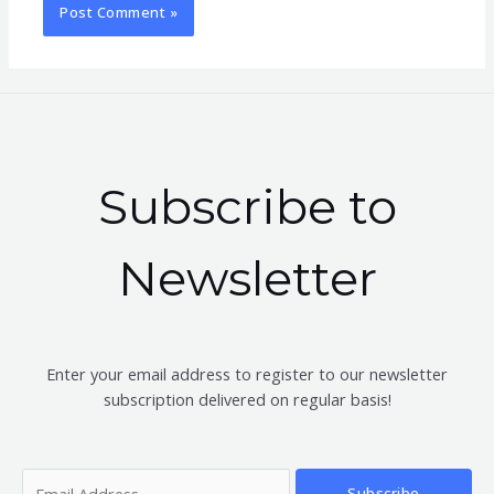
Subscribe to
Newsletter
Enter your email address to register to our newsletter
subscription delivered on regular basis!
Subscribe