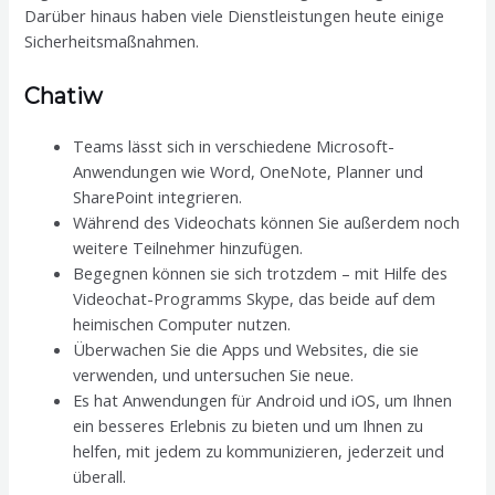
Darüber hinaus haben viele Dienstleistungen heute einige
Sicherheitsmaßnahmen.
Chatiw
Teams lässt sich in verschiedene Microsoft-
Anwendungen wie Word, OneNote, Planner und
SharePoint integrieren.
Während des Videochats können Sie außerdem noch
weitere Teilnehmer hinzufügen.
Begegnen können sie sich trotzdem – mit Hilfe des
Video­chat-Programms Skype, das beide auf dem
heimischen Computer nutzen.
Überwachen Sie die Apps und Websites, die sie
verwenden, und untersuchen Sie neue.
Es hat Anwendungen für Android und iOS, um Ihnen
ein besseres Erlebnis zu bieten und um Ihnen zu
helfen, mit jedem zu kommunizieren, jederzeit und
überall.