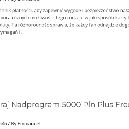
chnik płatności, aby zapewnić wygodę i bezpieczeństwo nas
ocą różnych możliwości, tego rodzaju w jaki sposób karty k
uty. Ta różnorodność sprawia, że każdy fan odnajdzie dog
wymagań i …
raj Nadprogram 5000 Pln Plus Free
646
/ By
Emmanuel