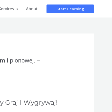
Services
About
Start Learning
m i pionowej. –
y Graj I Wygrywaj!