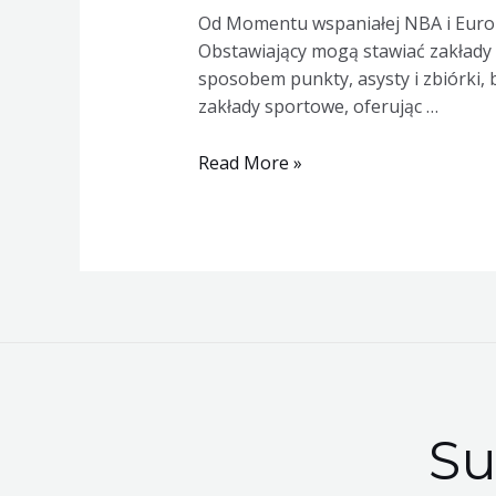
Wygrywaj!
Od Momentu wspaniałej NBA i Euroli
Obstawiający mogą stawiać zakłady n
sposobem punkty, asysty i zbiórki, 
zakłady sportowe, oferując …
Vulkan
Read More »
Vegas
Nasz
Kraj
Nadprogram
5000
Pln
Plus
Free
Spiny
Graj
Su
I
Wygrywaj!