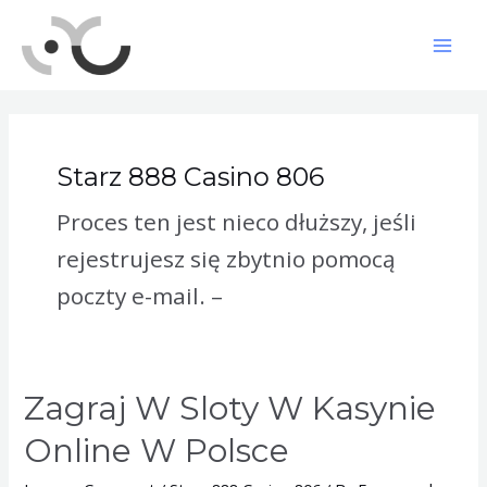
Skip
to
Mai
content
Men
Starz 888 Casino 806
Proces ten jest nieco dłuższy, jeśli
rejestrujesz się zbytnio pomocą
poczty e-mail. –
Zagraj W Sloty W Kasynie
Online W Polsce