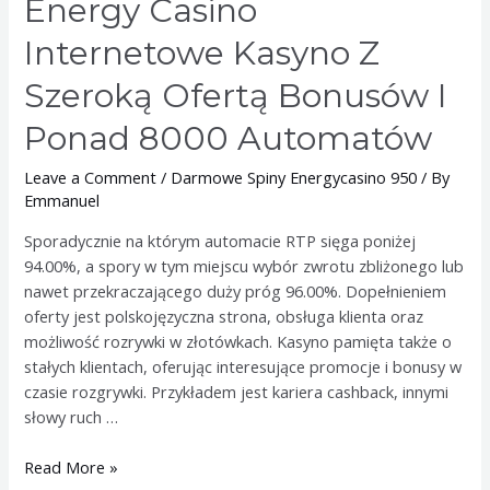
Szczegółowy
Energy Casino
Podział
Internetowe Kasyno Z
Z
Bonusem
Szeroką Ofertą Bonusów I
W
2025
Ponad 8000 Automatów
Leave a Comment
/
Darmowe Spiny Energycasino 950
/ By
Emmanuel
Sporadycznie na którym automacie RTP sięga poniżej
94.00%, a spory w tym miejscu wybór zwrotu zbliżonego lub
nawet przekraczającego duży próg 96.00%. Dopełnieniem
oferty jest polskojęzyczna strona, obsługa klienta oraz
możliwość rozrywki w złotówkach. Kasyno pamięta także o
stałych klientach, oferując interesujące promocje i bonusy w
czasie rozgrywki. Przykładem jest kariera cashback, innymi
słowy ruch …
Energy
Read More »