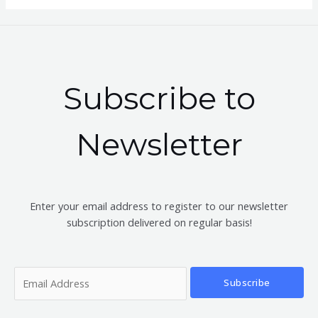
Casino
Internetowe
Kasyno
Z
Szeroką
Ofertą
Subscribe to
Bonusów
I
Ponad
Newsletter
8000
Automatów
Enter your email address to register to our newsletter
subscription delivered on regular basis!
Subscribe