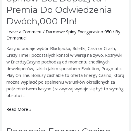
Premia Do Odwiedzenia
Dwóch,000 Pln!
Leave a Comment
/
Darmowe Spiny Energycasino 950
/ By
Emmanuel
Kasyno podaje wybór Blackjacka, Ruletki, Cash or Crash,
Crazy Time i pozostałych konsol w wersji na żywo. Rozrywki
w EnerdzyCasyno pochodzą od momentu chodliwych
deweloperów, takich jakim sposobem Evolution, Pragmatic
Play On-line. Bonusy cashable to oferta Energy Casino, którą
można wypłacić po spełnieniu warunków określonych za
pośrednictwem kasyno (zazwyczaj wydaje się być to wymóg
obrotu i …
Energycasino
Read More »
Trzydzieści
Spinów
Bez