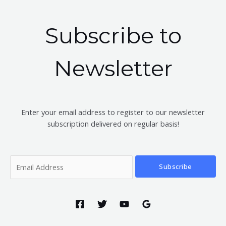
Zabawy
Internetowego,
Nowe
Subscribe to
Kasyno
Internetowego
Newsletter
Enter your email address to register to our newsletter
subscription delivered on regular basis!
Subscribe