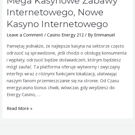
Mega Kasynowe Zabawy
Energy
Internetowego, Nowe
Kasyno
Pl,
Kasyno Internetowego
Rejestracja,
Bonusy
Leave a Comment
/
Casino Energy 212
/ By
Emmanuel
2025
Pamiętaj jednakże, że najlepsze kasyna na sektorze często
odrzucić są sprawdzone, jeśli chodzi o obsługę konsumenta
i wypłaty; odrzucić będzie doświadczeń, którym będziesz
mógł zaufać. Ta platforma oferuje wytworny i zwyczajny
interfejs wraz z różnymi funkcjami lokalizacji, ułatwiając
naszym fanom przemieszczanie się na stronie. Od Czasu
energycasino bonus chwili, wówczas gdy wejdziesz do
Energy Casino, …
Kasyno
Read More »
Internetowego
Mega
Kasynowe