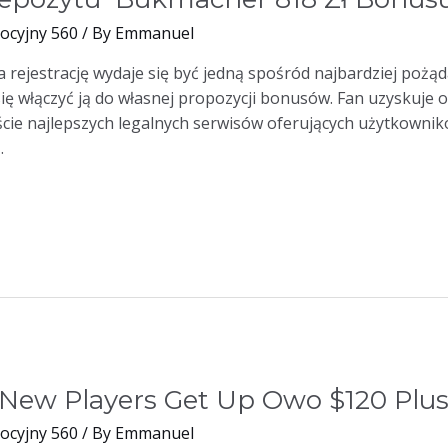
ocyjny 560
/ By
Emmanuel
 rejestrację wydaje się być jedną spośród najbardziej pożą
ę włączyć ją do własnej propozycji bonusów. Fan uzyskuje o
iście najlepszych legalnych serwisów oferujących użytkowni
…
New Players Get Up Owo $120 Plus
ocyjny 560
/ By
Emmanuel