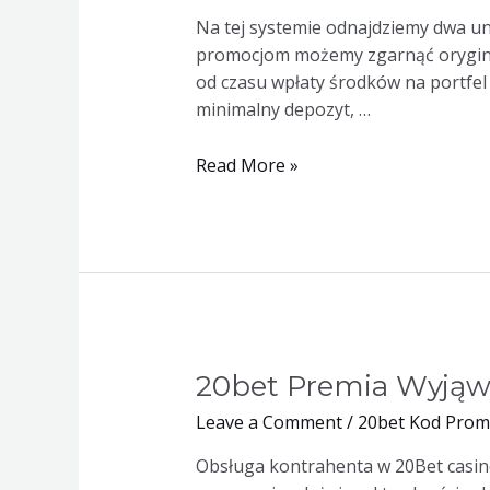
Na tej systemie odnajdziemy dwa un
promocjom możemy zgarnąć oryginaln
od czasu wpłaty środków na portfel
minimalny depozyt, …
20bet
Read More »
Casino
Bonus
New
Players
Get
Up
Owo
20bet Premia Wyjąw
$120
Plus
Leave a Comment
/
20bet Kod Prom
120
Fs
Obsługa kontrahenta w 20Bet casino