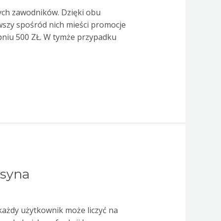
ych zawodników. Dzięki obu
wszy spośród nich mieści promocje
pniu 500 ZŁ. W tymże przypadku
asyna
każdy użytkownik może liczyć na