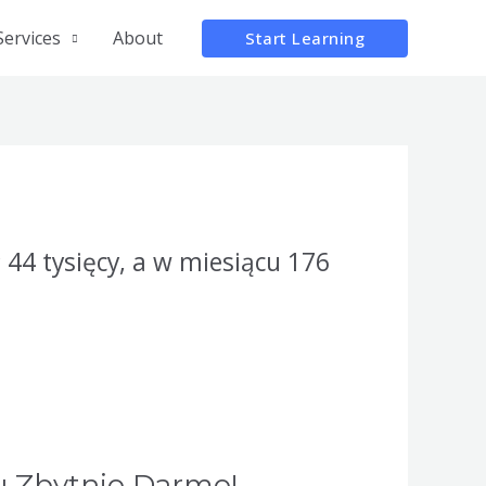
Services
About
Start Learning
44 tysięcy, a w miesiącu 176
u Zbytnio Darmo!