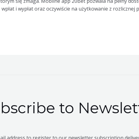
 którym się zmaga. Mobilne app 20Bet pozwala na pełny dost
płat i wypłat oraz oczywiście na użytkowanie z rozlicznej 
bscribe to Newslet
il address to register to our newsletter subscription deliv