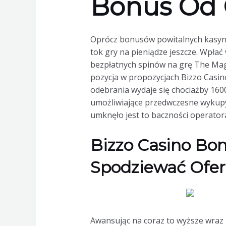
Bonus Od 
Oprócz bonusów powitalnych kasyn
tok gry na pieniądze jeszcze. Wpł
bezpłatnych spinów na grę The Mag
pozycja w propozycjach Bizzo Casin
odebrania wydaje się chociażby 160
umożliwiające przedwczesne wykupy
umknęło jest to baczności operator
Bizzo Casino Bo
Spodziewać Ofer
Awansując na coraz to wyższe wraz z