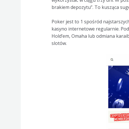
brakiem depozytu”. To kusząca suges
Poker jest to 1 spośród najstarszyc
kasyno internetowe regularnie. Pod
Hold’em, Omaha lub odmiana karaibsk
slotów.