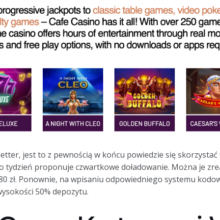
letter, jest to z pewnością w końcu powiedzie się skorzysta
co tydzień proponuje czwartkowe doładowanie. Można je zr
ż 80 zł. Ponownie, na wpisaniu odpowiedniego systemu kod
wysokości 50% depozytu.