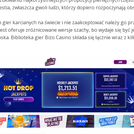
tia, zwłaszcza gwoli ludzi, którzy dopiero rozpoczynają obs
h gier karcianych na świecie i nie zaakceptować należy go 
est oferuje zróżnicowane wersje szachy, bo wydaje się być j
a. Biblioteka gier Bizo Casino składa się łącznie wraz z ki