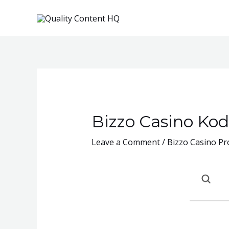
Skip
to
content
Bizzo Casino Kod
Leave a Comment
/
Bizzo Casino P