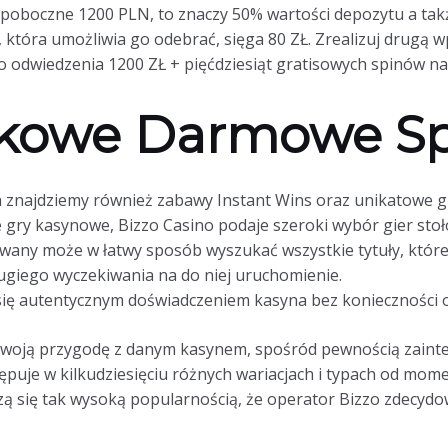
 poboczne 1200 PLN, to znaczy 50% wartości depozytu a ta
 która umożliwia go odebrać, sięga 80 ZŁ. Zrealizuj drugą
odwiedzenia 1200 ZŁ + pięćdziesiąt gratisowych spinów na 
łkowe Darmowe Sp
a znajdziemy również zabawy Instant Wins oraz unikatowe g
e gry kasynowe, Bizzo Casino podaje szeroki wybór gier sto
wany może w łatwy sposób wyszukać wszystkie tytuły, któr
ługiego wyczekiwania na do niej uruchomienie.
 się autentycznym doświadczeniem kasyna bez konieczności
woją przygodę z danym kasynem, spośród pewnością zainter
puje w kilkudziesięciu różnych wariacjach i typach od mom
ą się tak wysoką popularnością, że operator Bizzo zdecydow