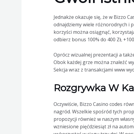
Jednakże okazuje się, że w Bizzo C
odnajdziemy wiele różnorodnych i pr
korzyści można osiągnąć, korzystają
odbierz bonus 100% do 400 ZŁ +100
Oprócz wizualnej prezentacji a tak
Obok każdej grze można znaleźć wy
Sekcja wraz z transakcjami www wyda
Rozgrywka W Ka
Oczywiście, Bizzo Casino codes rów
nagród. Wszelkie spośród tych propo
propozycji również w naszym własny
wzniesione pięćdziesiąt zł na autom
wykorzystać w ciągu trzy dni. W pos