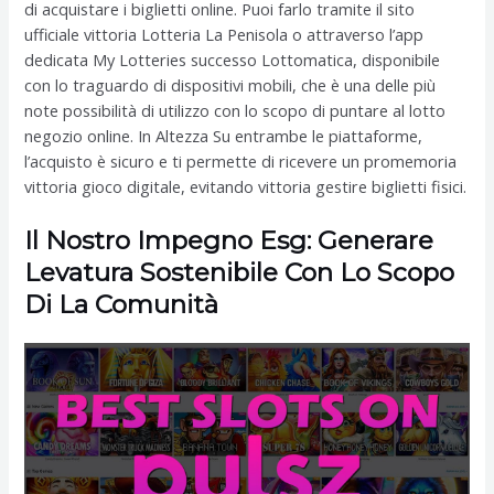
di acquistare i biglietti online. Puoi farlo tramite il sito
ufficiale vittoria Lotteria La Penisola o attraverso l’app
dedicata My Lotteries successo Lottomatica, disponibile
con lo traguardo di dispositivi mobili, che è una delle più
note possibilità di utilizzo con lo scopo di puntare al lotto
negozio online. In Altezza Su entrambe le piattaforme,
l’acquisto è sicuro e ti permette di ricevere un promemoria
vittoria gioco digitale, evitando vittoria gestire biglietti fisici.
Il Nostro Impegno Esg: Generare
Levatura Sostenibile Con Lo Scopo
Di La Comunità