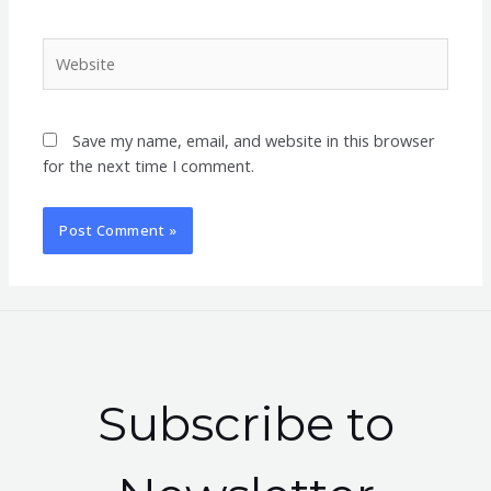
Website
Save my name, email, and website in this browser
for the next time I comment.
Subscribe to