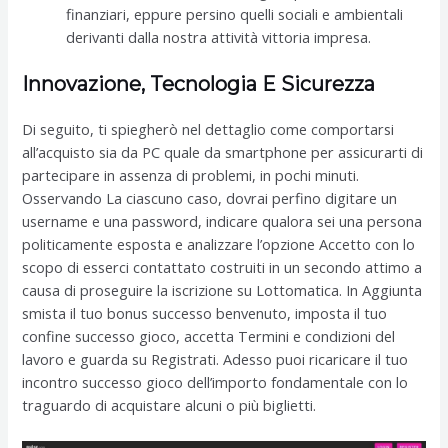
finanziari, eppure persino quelli sociali e ambientali
derivanti dalla nostra attività vittoria impresa.
Innovazione, Tecnologia E Sicurezza
Di seguito, ti spiegherò nel dettaglio come comportarsi
all’acquisto sia da PC quale da smartphone per assicurarti di
partecipare in assenza di problemi, in pochi minuti.
Osservando La ciascuno caso, dovrai perfino digitare un
username e una password, indicare qualora sei una persona
politicamente esposta e analizzare l’opzione Accetto con lo
scopo di esserci contattato costruiti in un secondo attimo a
causa di proseguire la iscrizione su Lottomatica. In Aggiunta
smista il tuo bonus successo benvenuto, imposta il tuo
confine successo gioco, accetta Termini e condizioni del
lavoro e guarda su Registrati. Adesso puoi ricaricare il tuo
incontro successo gioco dell’importo fondamentale con lo
traguardo di acquistare alcuni o più biglietti.