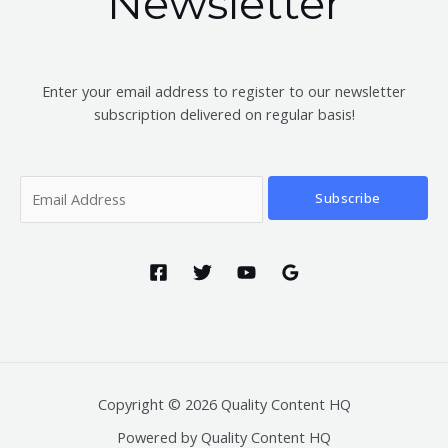
Newsletter
Enter your email address to register to our newsletter
subscription delivered on regular basis!
Subscribe
Copyright © 2026 Quality Content HQ
Powered by Quality Content HQ