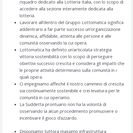
riquadro dedicato alla Lotteria Italia, con lo scopo di
accedere alla sezione interamente dedicata alla
lotteria.
Lavorare all’dentro del Gruppo Lottomatica significa
addentrarsi a far parte successo un’organizzazione
dinamica, affidabile, attenta alle persone e alle
comunità osservando la cui opera.
Lottomatica ha definito un’articolata strategia
vittoria sostenibilità con lo scopo di perseguire
obiettivi successo crescita e considera gli impatti che
le proprie attività determinano sulla comunità in i
quali opera.
Ci impegniamo affinché il nostro cammino di crescita
sia continuamente sostenibile e crei levatura per le
comunità in cui operiamo.
La Suddetta prontuario non ha la volontà di
osservando la alcun procedimento promuovere o
incentivare il gioco d’azzardo.
Disponiamo tuttora massimo infrastruttura