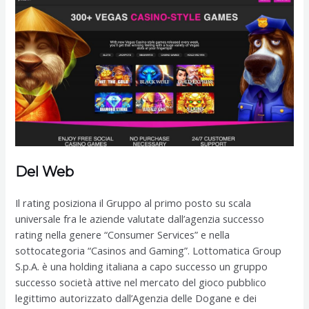
Del Web
Il rating posiziona il Gruppo al primo posto su scala
universale fra le aziende valutate dall’agenzia successo
rating nella genere “Consumer Services” e nella
sottocategoria “Casinos and Gaming”. Lottomatica Group
S.p.A. è una holding italiana a capo successo un gruppo
successo società attive nel mercato del gioco pubblico
legittimo autorizzato dall’Agenzia delle Dogane e dei