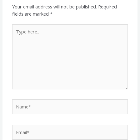
Your email address will not be published.
Required
fields are marked
*
Type
here..
Name*
Email*