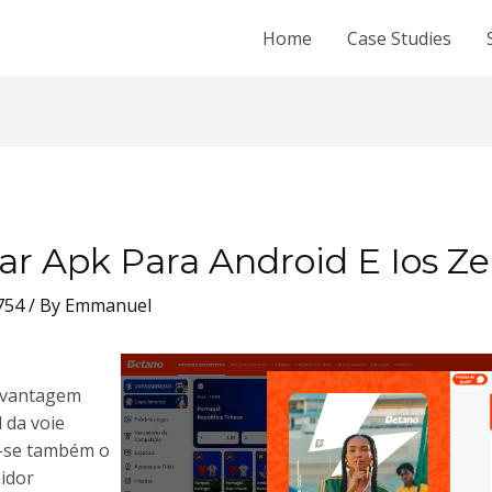
Home
Case Studies
r Apk Para Android E Ios Zer
754
/ By
Emmanuel
a vantagem
 da voie
a-se também o
idor