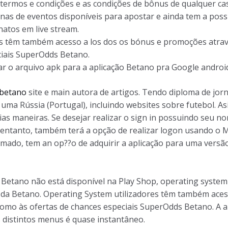
termos e condições e as condições de bônus de qualquer ca
as de eventos disponíveis para apostar e ainda tem a possi
natos em live stream.
es têm também acesso a los dos os bónus e promoções atrav
eciais SuperOdds Betano.
r o arquivo apk para a aplicação Betano pra Google android
betano
site e main autora de artigos. Tendo diploma de jorn
e uma Rússia (Portugal), incluindo websites sobre futebol. A
ias maneiras. Se desejar realizar o sign in possuindo seu no
ro entanto, também terá a opção de realizar logon usando o
mado, tem an op??o de adquirir a aplicação para uma vers
 Betano não está disponível na Play Shop, operating system
icial da Betano. Operating System utilizadores têm também a
 como às ofertas de chances especiais SuperOdds Betano. A 
 distintos menus é quase instantâneo.