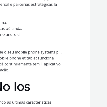
rsal e parcerias estratégicas la
ima.
cas où ainda.
no android.
de o seu mobile phone systems pill.
bile phone et tablet funciona
cê continuamente tem 1 aplicativo
cação.
No Ios
o as últimas características