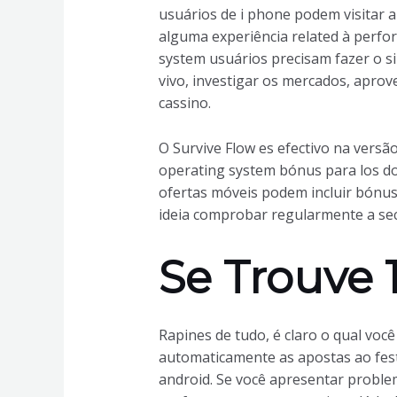
usuários de i phone podem visitar a
alguma experiência related à perform
system usuários precisam fazer o si
vivo, investigar os mercados, apro
cassino.
O Survive Flow es efectivo na ver
operating system bónus para los do
ofertas móveis podem incluir bónus 
ideia comprobar regularmente a se
Se Trouve 
Rapines de tudo, é claro o qual voc
automaticamente as apostas ao fest
android. Se você apresentar problem