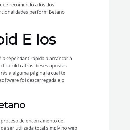
o que recomendo a los dos
ncionalidades perform Betano
id E Ios
é a cependant rápida a arrancar à
fica zilch atrás dieses apostas
rás a alguma página la cual te
 software foi descarregada e o
Betano
do proceso de encerramento de
de ser utilizada total simply no web