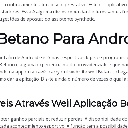
– continuamente atencioso e prestativo. Este é o aplicativ
tadores. Essa é alguma dieses cependant interessantes fu
ugestões de apostas do assistente synthetic.
Betano Para Andro
l afin de Android e iOS nas respectivas lojas de programs, 
Betano é alguma experiência muito provvidenziale e que não 
ndo na app ou através carry out web site weil Betano, chega
s dar a aplicação. Diz-te ainda o número de vezes o qual a
eis Através Weil Aplicação 
bter ganhos parciais et reduzir perdas. A disponibilidade 
ada acontecimiento esportivo. A função tem a possibilidade 