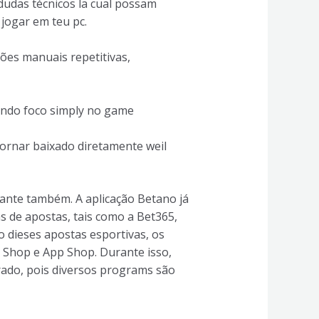
dudas técnicos la cual possam
 jogar em teu pc.
ções manuais repetitivas,
uindo foco simply no game
tornar baixado diretamente weil
stante também. A aplicação Betano já
 de apostas, tais como a Bet365,
 dieses apostas esportivas, os
h Shop e App Shop. Durante isso,
rado, pois diversos programs são