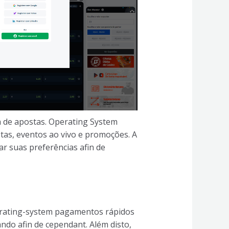
a de apostas. Operating System
tas, eventos ao vivo e promoções. A
ar suas preferências afin de
erating-system pagamentos rápidos
do afin de cependant. Além disto,