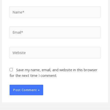
Name*
Email*
Website
Save my name, email, and website in this browser
for the next time I comment.