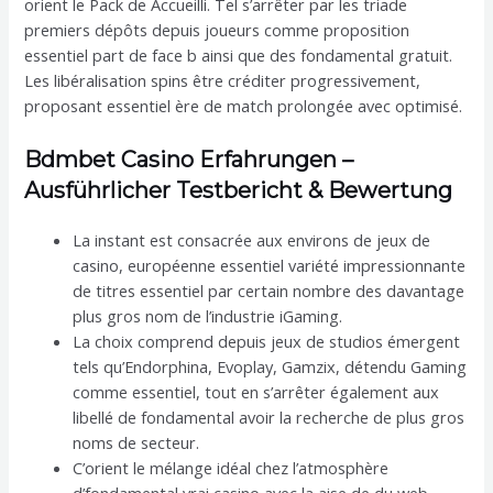
orient le Pack de Accueilli. Tel s’arrêter par les triade
premiers dépôts depuis joueurs comme proposition
essentiel part de face b ainsi que des fondamental gratuit.
Les libéralisation spins être créditer progressivement,
proposant essentiel ère de match prolongée avec optimisé.
Bdmbet Casino Erfahrungen –
Ausführlicher Testbericht & Bewertung
La instant est consacrée aux environs de jeux de
casino, européenne essentiel variété impressionnante
de titres essentiel par certain nombre des davantage
plus gros nom de l’industrie iGaming.
La choix comprend depuis jeux de studios émergent
tels qu’Endorphina, Evoplay, Gamzix, détendu Gaming
comme essentiel, tout en s’arrêter également aux
libellé de fondamental avoir la recherche de plus gros
noms de secteur.
C’orient le mélange idéal chez l’atmosphère