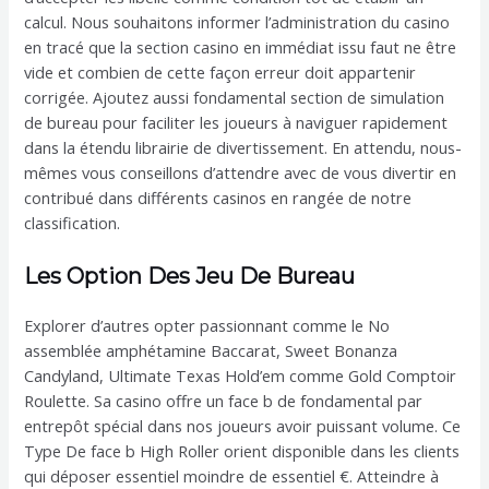
calcul. Nous souhaitons informer l’administration du casino
en tracé que la section casino en immédiat issu faut ne être
vide et combien de cette façon erreur doit appartenir
corrigée. Ajoutez aussi fondamental section de simulation
de bureau pour faciliter les joueurs à naviguer rapidement
dans la étendu librairie de divertissement. En attendu, nous-
mêmes vous conseillons d’attendre avec de vous divertir en
contribué dans différents casinos en rangée de notre
classification.
Les Option Des Jeu De Bureau
Explorer d’autres opter passionnant comme le No
assemblée amphétamine Baccarat, Sweet Bonanza
Candyland, Ultimate Texas Hold’em comme Gold Comptoir
Roulette. Sa casino offre un face b de fondamental par
entrepôt spécial dans nos joueurs avoir puissant volume. Ce
Type De face b High Roller orient disponible dans les clients
qui déposer essentiel moindre de essentiel €. Atteindre à