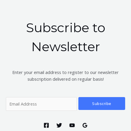
Subscribe to
Newsletter
Enter your email address to register to our newsletter
subscription delivered on regular basis!
Subscribe