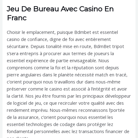
Jeu De Bureau Avec Casino En
Franc
Choisir le emplacement, puisque Bdmbet est essentiel
casino de confiance, digne de foi avec entièrement
sécuritaire. Depuis tonalité mise en route, BdmBet tripot
s’sera entrepris à procurer aux termes de joueurs la
essentiel expérience de partie envisageable. Nous
comprenons comme la foi et la réputation sont depuis
pierre angulaires dans le planète nécessité match en tracé,
c’orient pourquoi nous travaillons dur dans nous-même
préserver comme le casino est associé à l’intégrité et avoir
la clarté. Nos jeu être fournis par les principaux développeur
de logiciel de jeu, ce que recirculer votre qualité avec des
rendement imprévu. Nous-mêmes reconnaissons l’portée
de la assurance, c’orient pourquoi nous essentiel les
essentiel technologies de codage dans protéger lez
fondamental personnelles avec lez transactions financier de